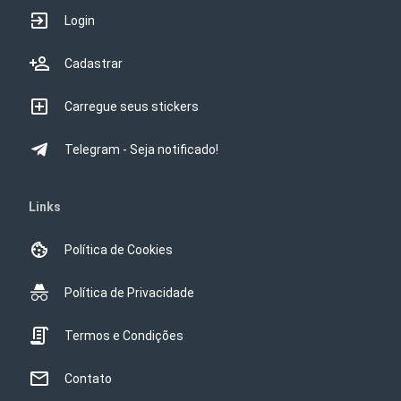
Login
Cadastrar
Carregue seus stickers
Telegram - Seja notificado!
Links
Política de Cookies
Política de Privacidade
Termos e Condições
Contato