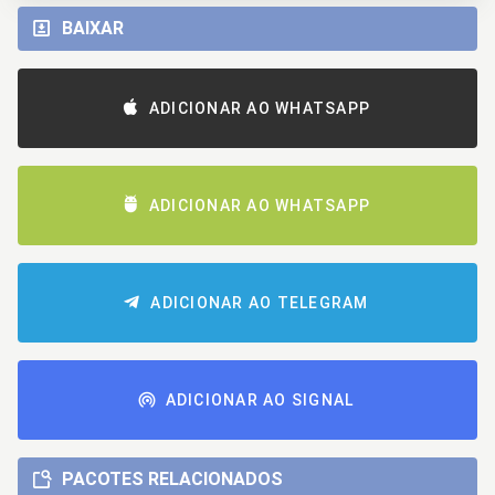
BAIXAR
ADICIONAR AO WHATSAPP
ADICIONAR AO WHATSAPP
ADICIONAR AO TELEGRAM
ADICIONAR AO SIGNAL
PACOTES RELACIONADOS