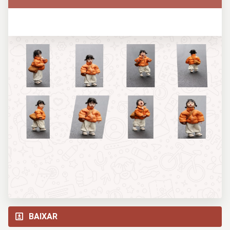
BAIXAR