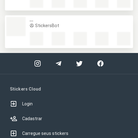
...
StickersBot
Stickers Cloud
Login
Cadastrar
Carregue seus stickers