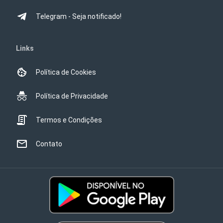
Telegram - Seja notificado!
Links
Política de Cookies
Política de Privacidade
Termos e Condições
Contato