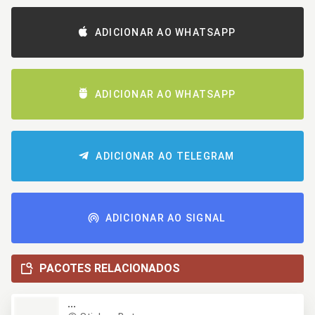
ADICIONAR AO WHATSAPP
ADICIONAR AO WHATSAPP
ADICIONAR AO TELEGRAM
ADICIONAR AO SIGNAL
PACOTES RELACIONADOS
...