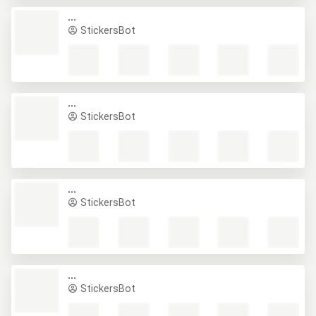
...
StickersBot
...
StickersBot
...
StickersBot
...
StickersBot