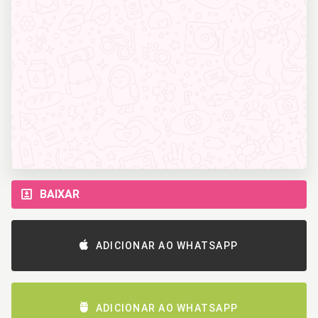
BAIXAR
ADICIONAR AO WHATSAPP
ADICIONAR AO WHATSAPP