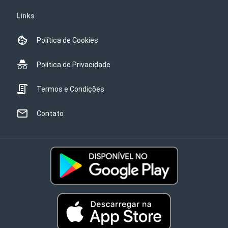
Links
Política de Cookies
Política de Privacidade
Termos e Condições
Contato