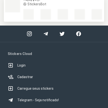
StickersBot
Stickers Cloud
Login
Cadastrar
Carregue seus stickers
Telegram - Seja notificado!