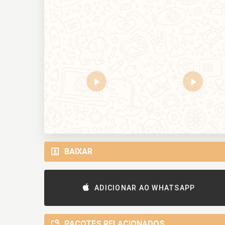
BAIXAR
ADICIONAR AO WHATSAPP
PACOTES RELACIONADOS