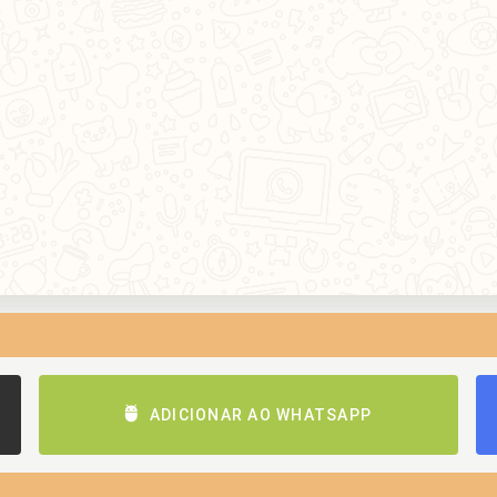
ADICIONAR AO WHATSAPP