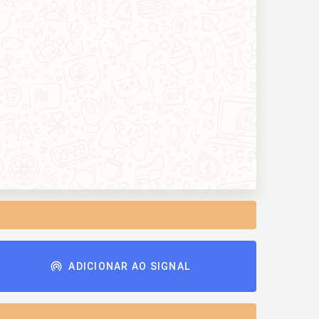
ADICIONAR AO SIGNAL