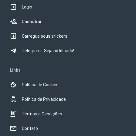
Login
Cadastrar
Carregue seus stickers
Telegram - Seja notificado!
Links
Política de Cookies
Política de Privacidade
Termos e Condições
Contato