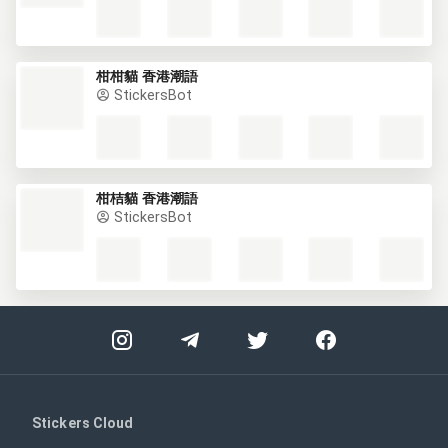
柑柑貓 香港潮語
StickersBot
柑桔貓 香港潮語
StickersBot
Stickers Cloud