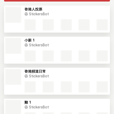
香港人投票
StickersBot
小新 1
StickersBot
香港頻道日常
StickersBot
雞 1
StickersBot