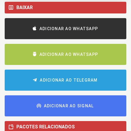
BAIXAR
ADICIONAR AO WHATSAPP
ADICIONAR AO WHATSAPP
ADICIONAR AO TELEGRAM
ADICIONAR AO SIGNAL
PACOTES RELACIONADOS