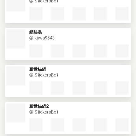
StickersBot
貓貓蟲
kawa9543
厭世貓貓
StickersBot
厭世貓貓2
StickersBot