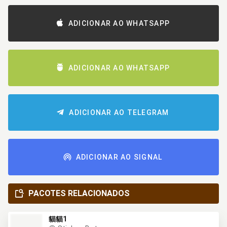
ADICIONAR AO WHATSAPP
ADICIONAR AO WHATSAPP
ADICIONAR AO TELEGRAM
ADICIONAR AO SIGNAL
PACOTES RELACIONADOS
貓貓1