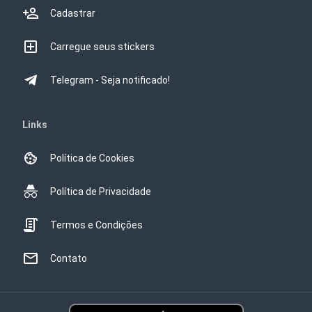
Cadastrar
Carregue seus stickers
Telegram - Seja notificado!
Links
Política de Cookies
Política de Privacidade
Termos e Condições
Contato