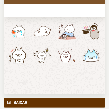
BAIXAR