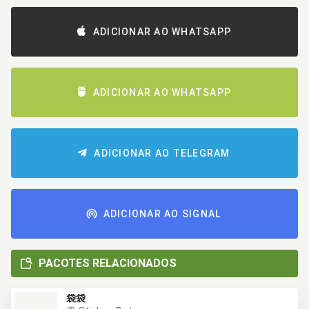
ADICIONAR AO WHATSAPP
ADICIONAR AO WHATSAPP
ADICIONAR AO TELEGRAM
ADICIONAR AO SIGNAL
PACOTES RELACIONADOS
袋袋