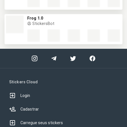
Frog 1.0
StickersBot
Stickers Cloud
Login
Cadastrar
Carregue seus stickers