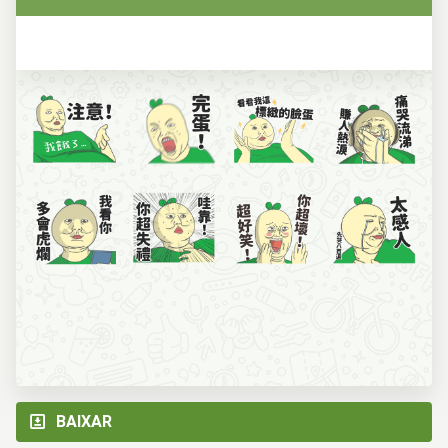
BAIXAR