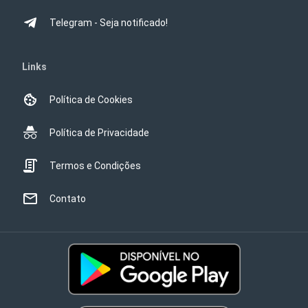
Telegram - Seja notificado!
Links
Política de Cookies
Política de Privacidade
Termos e Condições
Contato