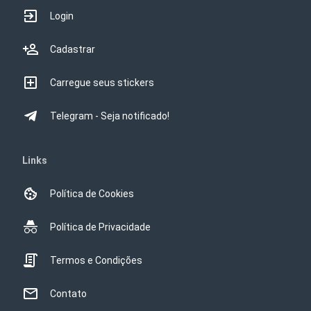
Login
Cadastrar
Carregue seus stickers
Telegram - Seja notificado!
Links
Política de Cookies
Política de Privacidade
Termos e Condições
Contato