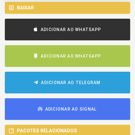
BAIXAR
ADICIONAR AO WHATSAPP
ADICIONAR AO WHATSAPP
ADICIONAR AO TELEGRAM
ADICIONAR AO SIGNAL
PACOTES RELACIONADOS