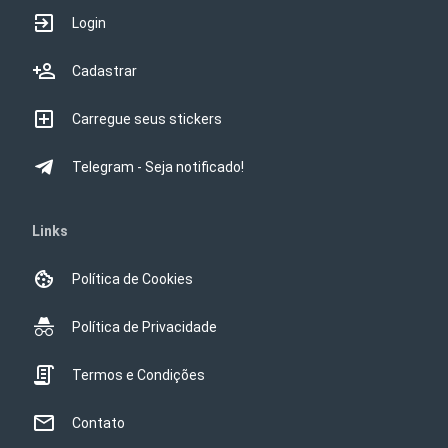
Login
Cadastrar
Carregue seus stickers
Telegram - Seja notificado!
Links
Política de Cookies
Política de Privacidade
Termos e Condições
Contato