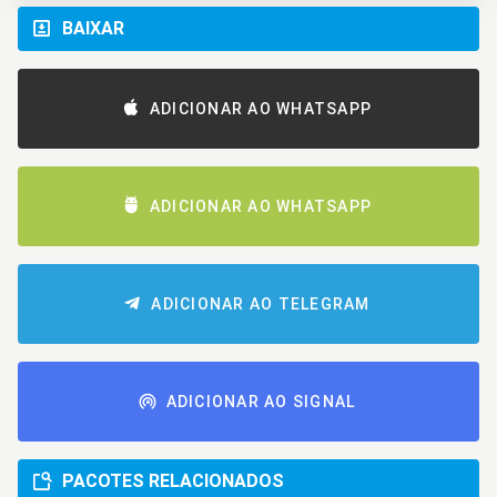
BAIXAR
ADICIONAR AO WHATSAPP
ADICIONAR AO WHATSAPP
ADICIONAR AO TELEGRAM
ADICIONAR AO SIGNAL
PACOTES RELACIONADOS