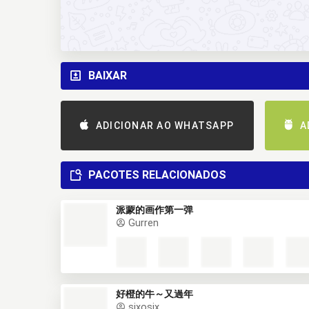
BAIXAR
ADICIONAR AO WHATSAPP
A
PACOTES RELACIONADOS
派蒙的画作第一弹
Gurren
好橙的牛～又過年
sixosix