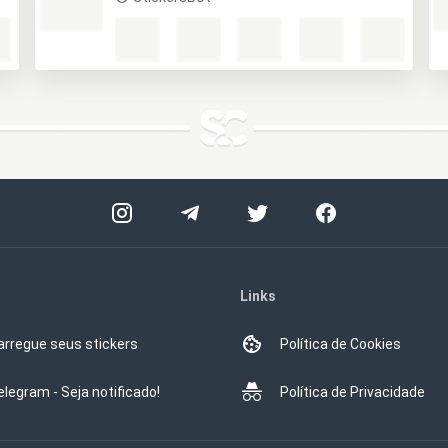
Links
arregue seus stickers
Política de Cookies
elegram - Seja notificado!
Política de Privacidade