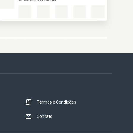
Termos e Condições
Contato