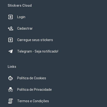
Stickers Cloud
Login
Cadastrar
Carregue seus stickers
Telegram - Seja notificado!
Links
Política de Cookies
Política de Privacidade
Termos e Condições