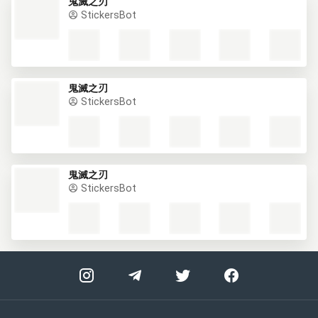
鬼滅之刃
StickersBot
鬼滅之刃
StickersBot
鬼滅之刃
StickersBot