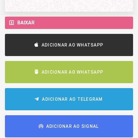
BAIXAR
ADICIONAR AO WHATSAPP
ADICIONAR AO WHATSAPP
ADICIONAR AO TELEGRAM
ADICIONAR AO SIGNAL