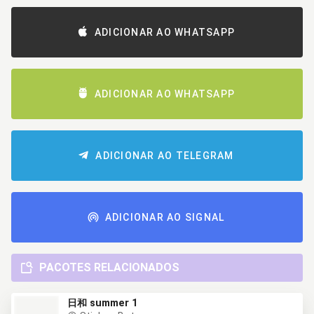
ADICIONAR AO WHATSAPP
ADICIONAR AO WHATSAPP
ADICIONAR AO TELEGRAM
ADICIONAR AO SIGNAL
PACOTES RELACIONADOS
日和 summer 1