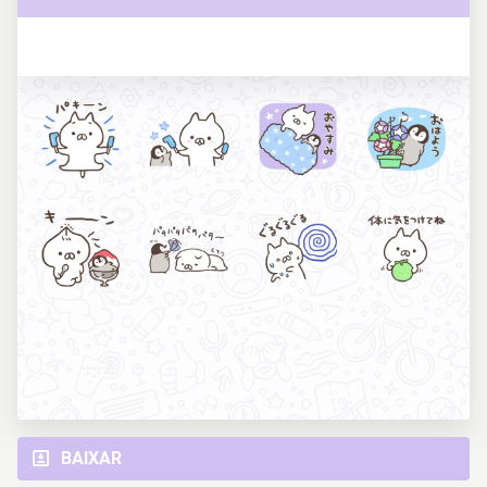
BAIXAR