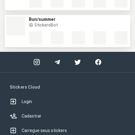
Bun/summer
StickersBot
Stickers Cloud
Login
Cadastrar
Carregue seus stickers