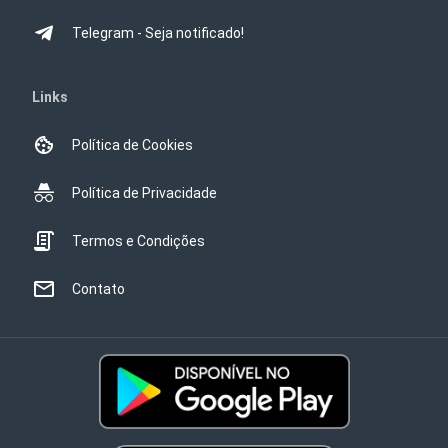
Telegram - Seja notificado!
Links
Política de Cookies
Política de Privacidade
Termos e Condições
Contato