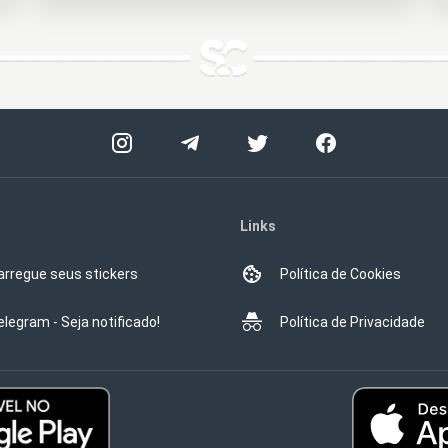
Links
arregue seus stickers
Política de Cookies
elegram - Seja notificado!
Política de Privacidade