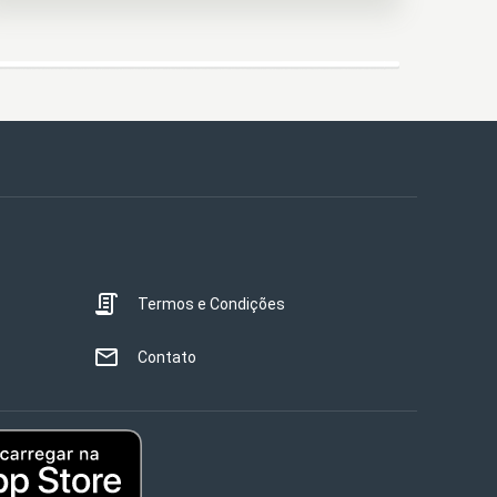
Termos e Condições
Contato