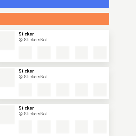
Sticker
StickersBot
Sticker
StickersBot
Sticker
StickersBot