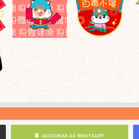
ADICIONAR AO WHATSAPP