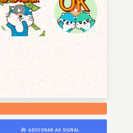
ADICIONAR AO SIGNAL