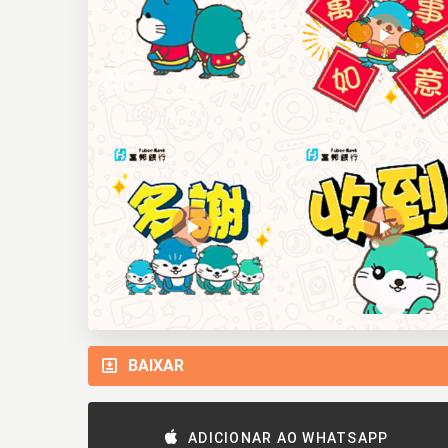
BAIXAR
ADICIONAR AO WHATSAPP