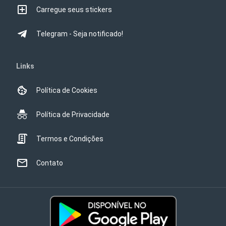
Carregue seus stickers
Telegram - Seja notificado!
Links
Política de Cookies
Política de Privacidade
Termos e Condições
Contato