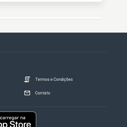
Termos e Condições
Contato