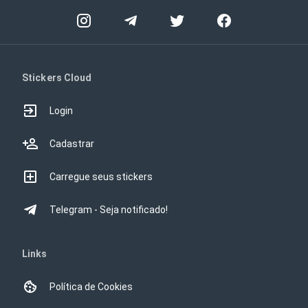
Stickers Cloud
Login
Cadastrar
Carregue seus stickers
Telegram - Seja notificado!
Links
Política de Cookies