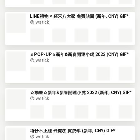
LINE禮物 × 羅宋八大家 免費貼圖 (新年, CNY) GIF*
wstick
☆POP-UP☆新年&新春開運小虎 2022 (CNY) GIF*
wstick
☆動畫☆新年&新春開運小虎 2022 (新年, CNY) GIF*
wstick
塔仔不正經 舒虎啪 賀虎年 (新年, CNY) GIF*
wstick