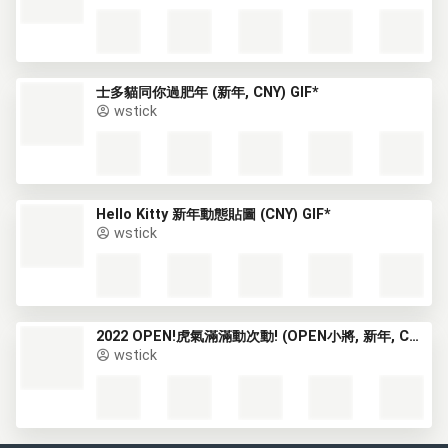
士多貓同你過肥年 (新年, CNY) GIF*
wstick
Hello Kitty 新年動態貼圖 (CNY) GIF*
wstick
2022 OPEN!虎氣滿滿動次動! (OPEN小將, 新年, CNY) GIF*
wstick