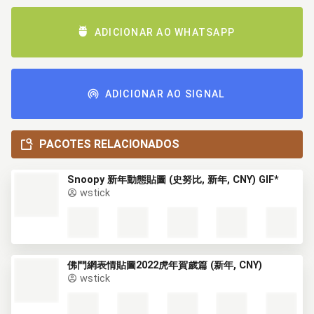
ADICIONAR AO WHATSAPP
ADICIONAR AO SIGNAL
PACOTES RELACIONADOS
Snoopy 新年動態貼圖 (史努比, 新年, CNY) GIF*
wstick
佛門網表情貼圖2022虎年賀歲篇 (新年, CNY)
wstick