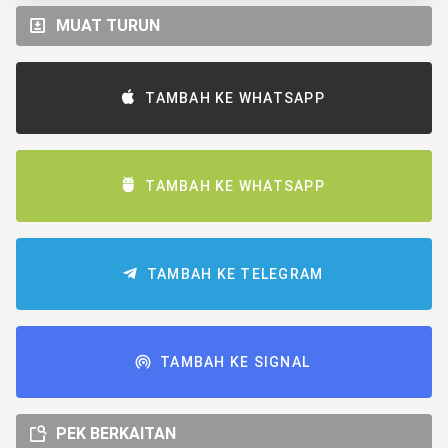
MUAT TURUN
TAMBAH KE WHATSAPP
TAMBAH KE WHATSAPP
TAMBAH KE TELEGRAM
TAMBAH KE SIGNAL
PEK BERKAITAN