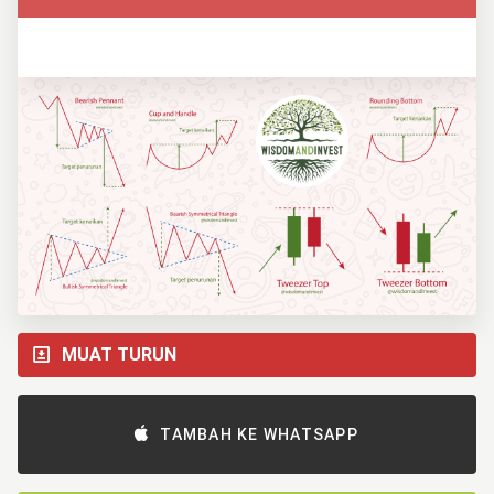
MUAT TURUN
TAMBAH KE WHATSAPP