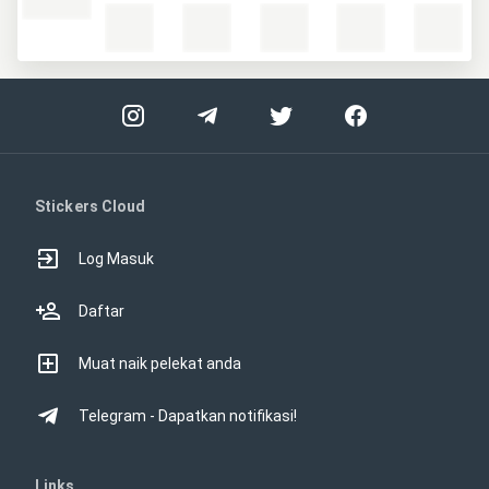
Stickers Cloud
Log Masuk
Daftar
Muat naik pelekat anda
Telegram - Dapatkan notifikasi!
Links