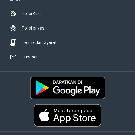
Polisi Kuki
Polisi privasi
Terma dan Syarat
Hubungi