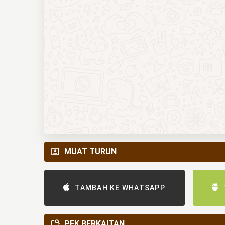
MUAT TURUN
TAMBAH KE WHATSAPP
PEK BERKAITAN