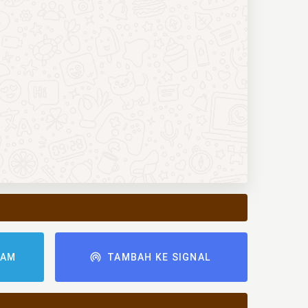
RAM
TAMBAH KE SIGNAL