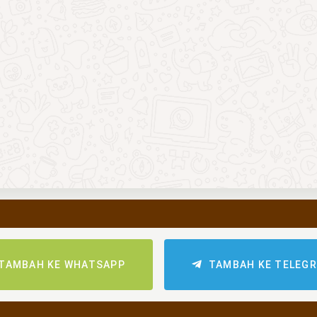
TAMBAH KE WHATSAPP
TAMBAH KE TELEG