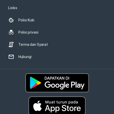
Links
Polisi Kuki
Polisi privasi
Terma dan Syarat
Hubungi