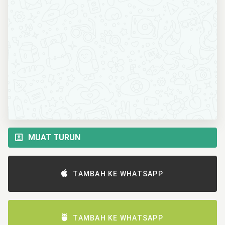
MUAT TURUN
TAMBAH KE WHATSAPP
TAMBAH KE WHATSAPP