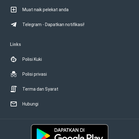
Muat naik pelekat anda
Telegram - Dapatkan notifikasi!
Links
Polisi Kuki
Polisi privasi
Terma dan Syarat
Hubungi