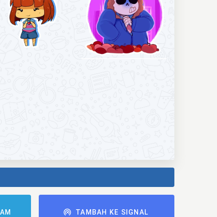
RAM
TAMBAH KE SIGNAL