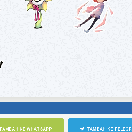
TAMBAH KE WHATSAPP
TAMBAH KE TELEG