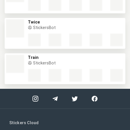
Twice
StickersBot
Train
StickersBot
Stickers Cloud