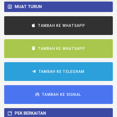
MUAT TURUN
TAMBAH KE WHATSAPP
TAMBAH KE WHATSAPP
TAMBAH KE TELEGRAM
TAMBAH KE SIGNAL
PEK BERKAITAN