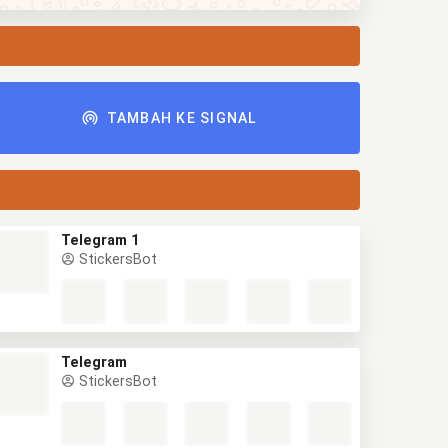
TAMBAH KE SIGNAL
Telegram 1
StickersBot
Telegram
StickersBot