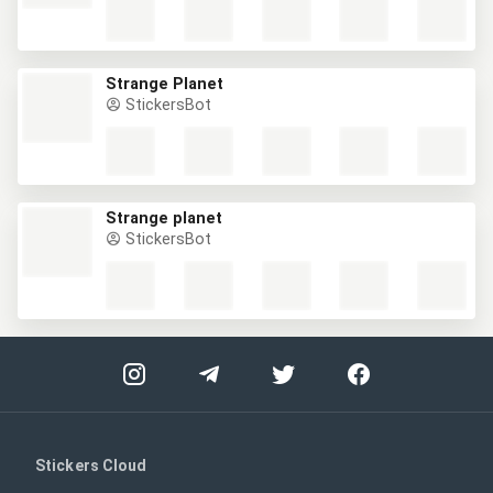
Strange Planet
StickersBot
Strange planet
StickersBot
Stickers Cloud