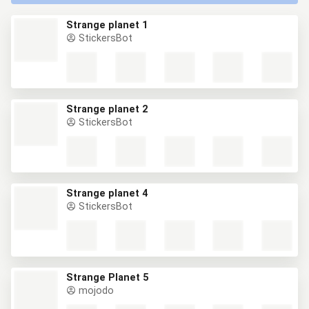
Strange planet 1
StickersBot
Strange planet 2
StickersBot
Strange planet 4
StickersBot
Strange Planet 5
mojodo