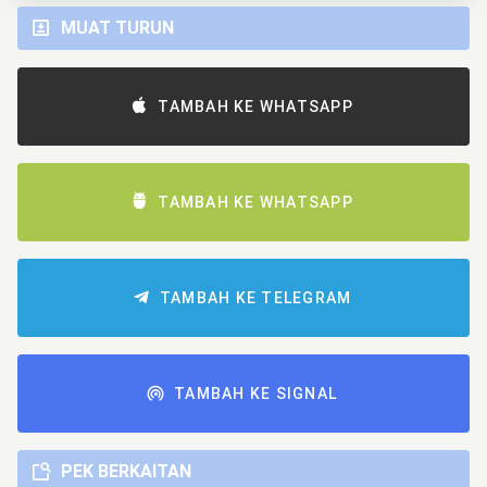
MUAT TURUN
TAMBAH KE WHATSAPP
TAMBAH KE WHATSAPP
TAMBAH KE TELEGRAM
TAMBAH KE SIGNAL
PEK BERKAITAN