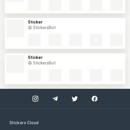
Sticker
StickersBot
Sticker
StickersBot
Stickers Cloud