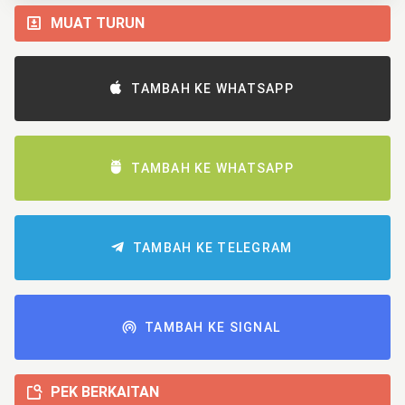
MUAT TURUN
TAMBAH KE WHATSAPP
TAMBAH KE WHATSAPP
TAMBAH KE TELEGRAM
TAMBAH KE SIGNAL
PEK BERKAITAN