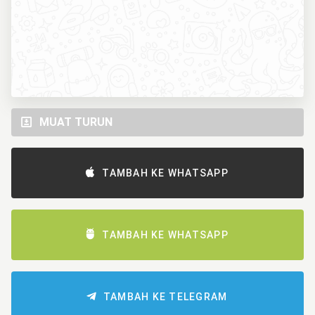
MUAT TURUN
TAMBAH KE WHATSAPP
TAMBAH KE WHATSAPP
TAMBAH KE TELEGRAM