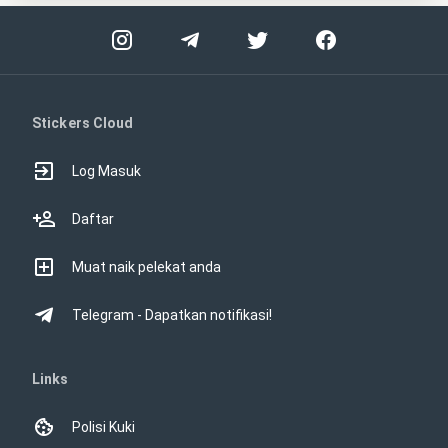
Stickers Cloud
Log Masuk
Daftar
Muat naik pelekat anda
Telegram - Dapatkan notifikasi!
Links
Polisi Kuki