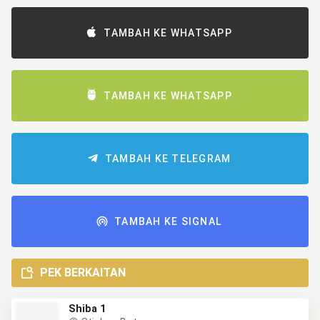
TAMBAH KE WHATSAPP
TAMBAH KE WHATSAPP
TAMBAH KE TELEGRAM
TAMBAH KE SIGNAL
PEK BERKAITAN
Shiba 1