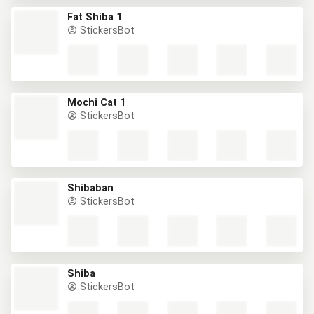
Fat Shiba 1
StickersBot
Mochi Cat 1
StickersBot
Shibaban
StickersBot
Shiba
StickersBot