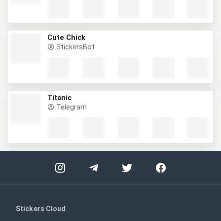
Cute Chick
StickersBot
Titanic
Telegram
Stickers Cloud