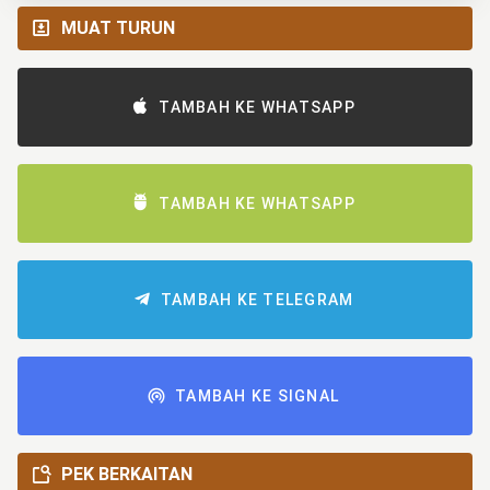
MUAT TURUN
TAMBAH KE WHATSAPP
TAMBAH KE WHATSAPP
TAMBAH KE TELEGRAM
TAMBAH KE SIGNAL
PEK BERKAITAN