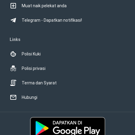
Muat naik pelekat anda
Telegram - Dapatkan notifikasi!
Links
Polisi Kuki
Polisi privasi
Terma dan Syarat
Hubungi