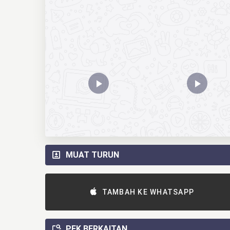
MUAT TURUN
TAMBAH KE WHATSAPP
PEK BERKAITAN