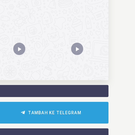
TAMBAH KE TELEGRAM