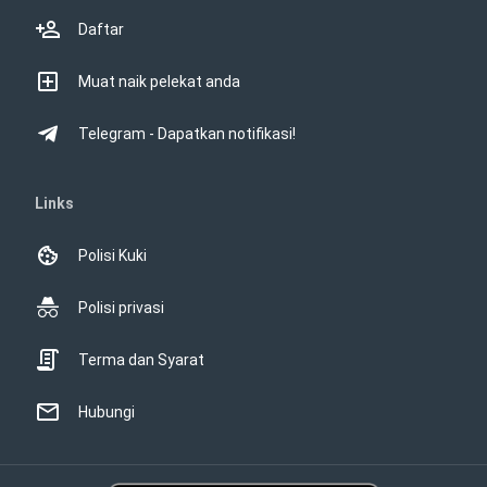
Daftar
Muat naik pelekat anda
Telegram - Dapatkan notifikasi!
Links
Polisi Kuki
Polisi privasi
Terma dan Syarat
Hubungi