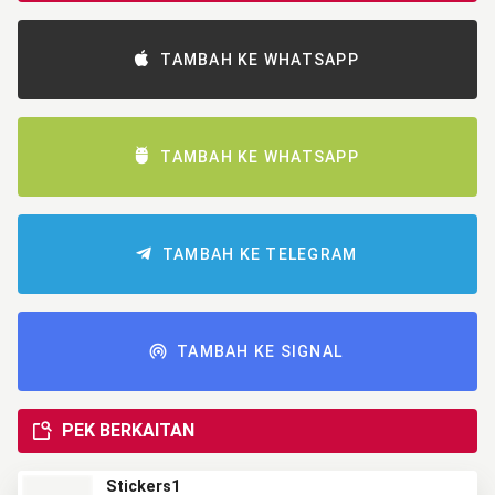
TAMBAH KE WHATSAPP
TAMBAH KE WHATSAPP
TAMBAH KE TELEGRAM
TAMBAH KE SIGNAL
PEK BERKAITAN
Stickers1