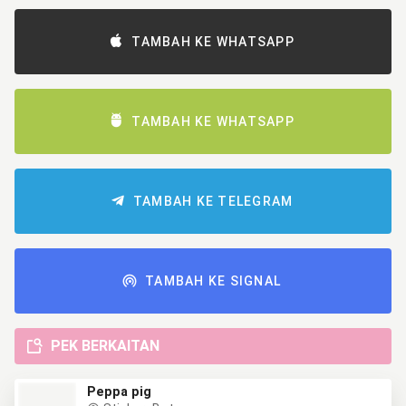
TAMBAH KE WHATSAPP
TAMBAH KE WHATSAPP
TAMBAH KE TELEGRAM
TAMBAH KE SIGNAL
PEK BERKAITAN
Peppa pig