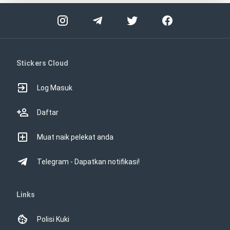
Stickers Cloud
Log Masuk
Daftar
Muat naik pelekat anda
Telegram - Dapatkan notifikasi!
Links
Polisi Kuki