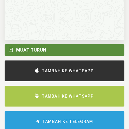
MUAT TURUN
TAMBAH KE WHATSAPP
TAMBAH KE WHATSAPP
TAMBAH KE TELEGRAM