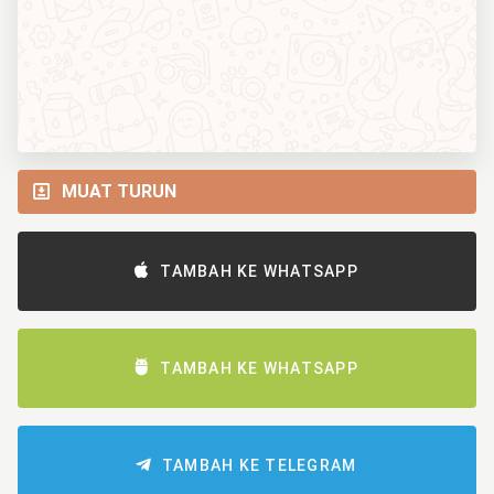
MUAT TURUN
TAMBAH KE WHATSAPP
TAMBAH KE WHATSAPP
TAMBAH KE TELEGRAM