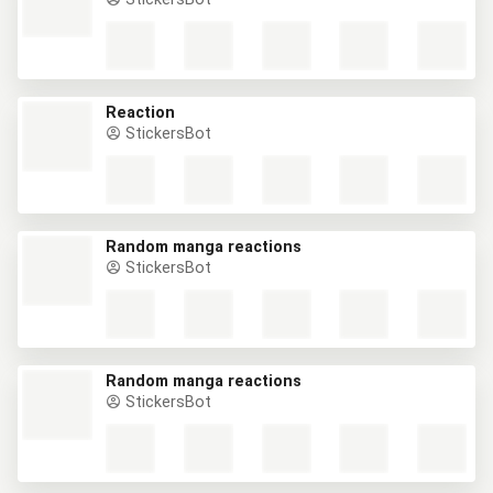
Reaction
StickersBot
Random manga reactions
StickersBot
Random manga reactions
StickersBot