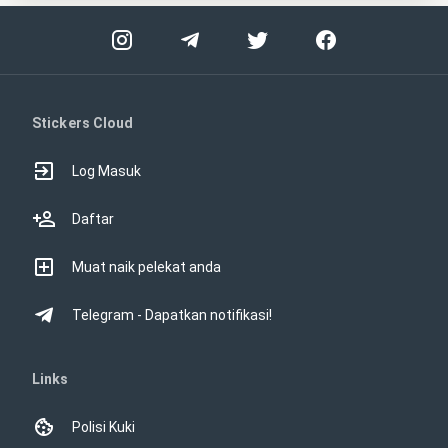
Stickers Cloud
Log Masuk
Daftar
Muat naik pelekat anda
Telegram - Dapatkan notifikasi!
Links
Polisi Kuki