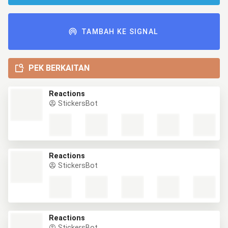
TAMBAH KE SIGNAL
PEK BERKAITAN
Reactions
StickersBot
Reactions
StickersBot
Reactions
StickersBot