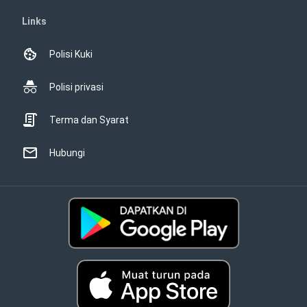
Links
Polisi Kuki
Polisi privasi
Terma dan Syarat
Hubungi