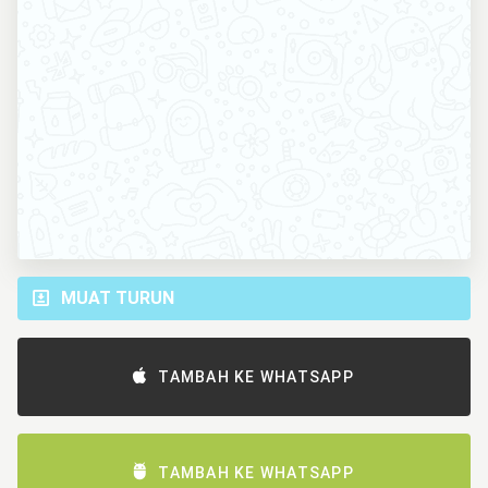
MUAT TURUN
TAMBAH KE WHATSAPP
TAMBAH KE WHATSAPP