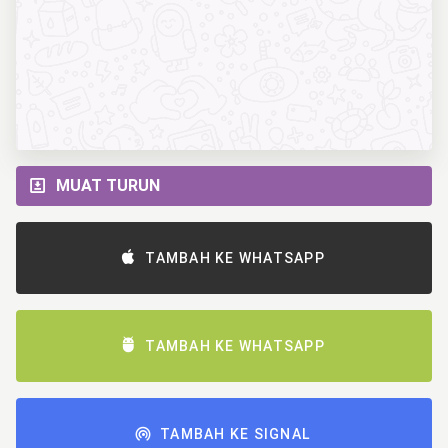
MUAT TURUN
TAMBAH KE WHATSAPP
TAMBAH KE WHATSAPP
TAMBAH KE SIGNAL