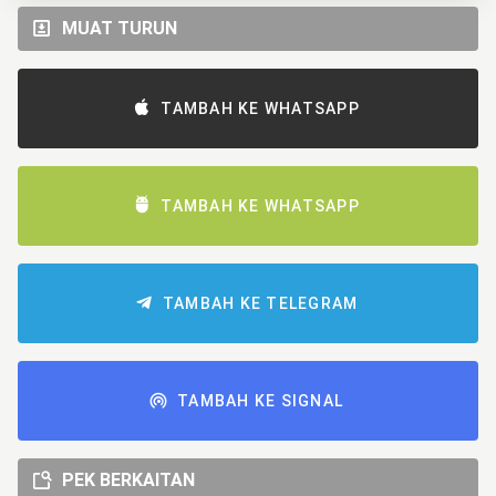
MUAT TURUN
TAMBAH KE WHATSAPP
TAMBAH KE WHATSAPP
TAMBAH KE TELEGRAM
TAMBAH KE SIGNAL
PEK BERKAITAN