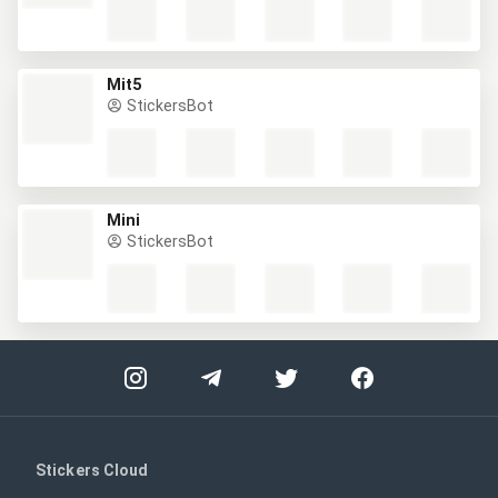
Mit5
StickersBot
Mini
StickersBot
Stickers Cloud