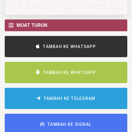
MUAT TURUN
TAMBAH KE WHATSAPP
TAMBAH KE WHATSAPP
TAMBAH KE TELEGRAM
TAMBAH KE SIGNAL