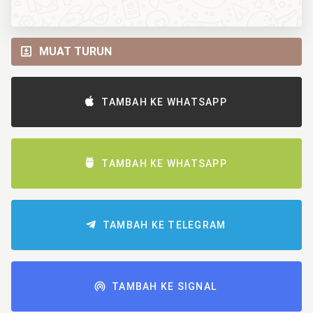
MUAT TURUN
TAMBAH KE WHATSAPP
TAMBAH KE WHATSAPP
TAMBAH KE TELEGRAM
TAMBAH KE SIGNAL