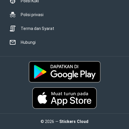
Polisi Kuki
Polisi privasi
Terma dan Syarat
Hubungi
© 2026 —
Stickers Cloud