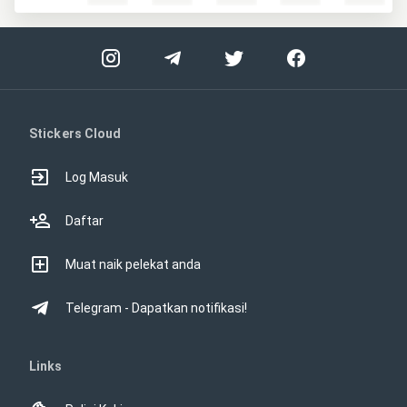
Stickers Cloud
Log Masuk
Daftar
Muat naik pelekat anda
Telegram - Dapatkan notifikasi!
Links