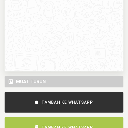
MUAT TURUN
TAMBAH KE WHATSAPP
TAMBAH KE WHATSAPP