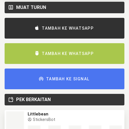
MUAT TURUN
TAMBAH KE WHATSAPP
TAMBAH KE WHATSAPP
TAMBAH KE SIGNAL
PEK BERKAITAN
Littlebean
StickersBot