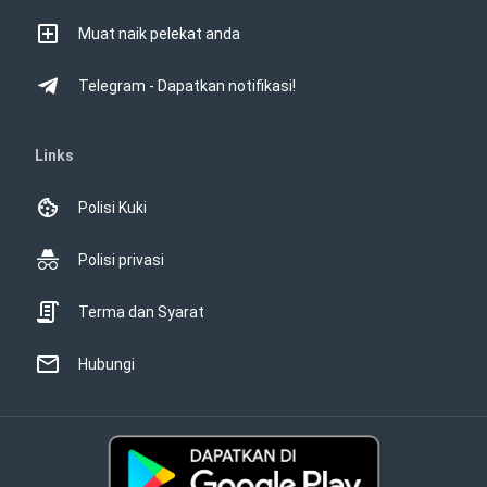
Muat naik pelekat anda
Telegram - Dapatkan notifikasi!
Links
Polisi Kuki
Polisi privasi
Terma dan Syarat
Hubungi