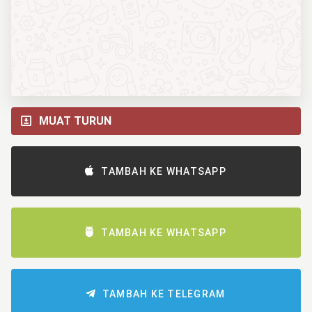
MUAT TURUN
TAMBAH KE WHATSAPP
TAMBAH KE WHATSAPP
TAMBAH KE TELEGRAM