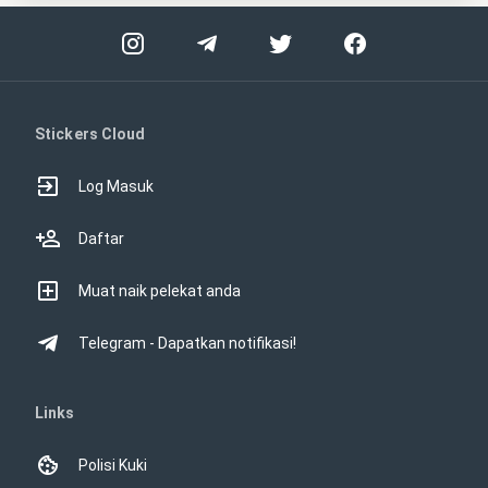
Stickers Cloud
Log Masuk
Daftar
Muat naik pelekat anda
Telegram - Dapatkan notifikasi!
Links
Polisi Kuki