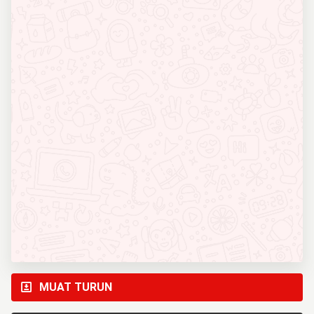
MUAT TURUN