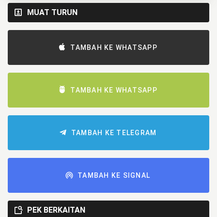
MUAT TURUN
TAMBAH KE WHATSAPP
TAMBAH KE WHATSAPP
TAMBAH KE TELEGRAM
TAMBAH KE SIGNAL
PEK BERKAITAN