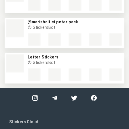
@marisbaltici peter pack
StickersBot
Letter Stickers
StickersBot
Stickers Cloud