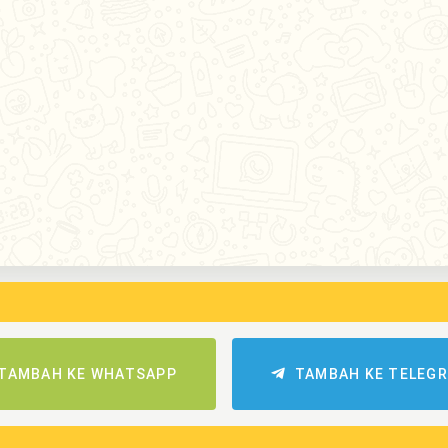
TAMBAH KE WHATSAPP
TAMBAH KE TELEG