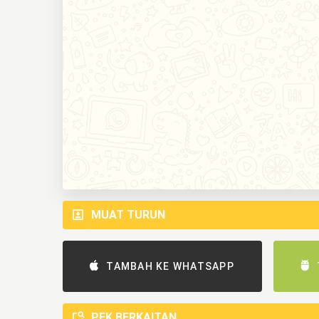
MUAT TURUN
TAMBAH KE WHATSAPP
PEK BERKAITAN