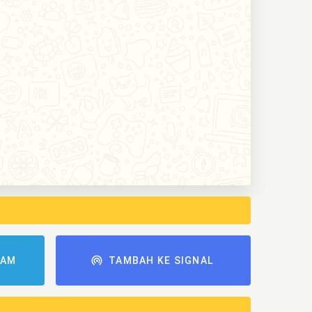
RAM
TAMBAH KE SIGNAL