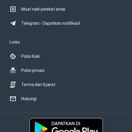
Muat naik pelekat anda
Telegram - Dapatkan notifikasi!
Links
Polisi Kuki
Polisi privasi
Terma dan Syarat
Hubungi