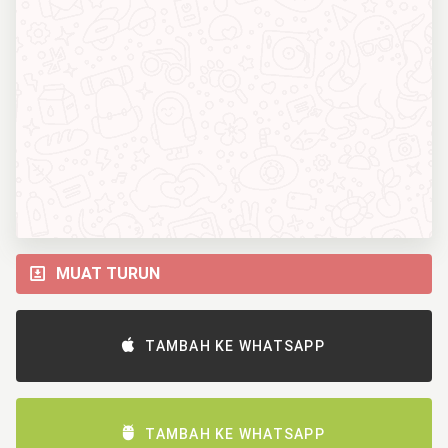
MUAT TURUN
TAMBAH KE WHATSAPP
TAMBAH KE WHATSAPP