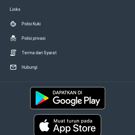
Links
Polisi Kuki
Polisi privasi
Terma dan Syarat
Hubungi