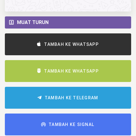
MUAT TURUN
TAMBAH KE WHATSAPP
TAMBAH KE WHATSAPP
TAMBAH KE TELEGRAM
TAMBAH KE SIGNAL