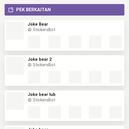
PEK BERKAITAN
Joke Bear
StickersBot
Joke bear 2
StickersBot
Joke bear lub
StickersBot