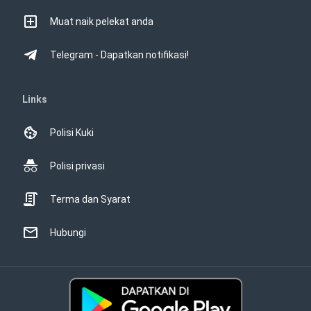
Muat naik pelekat anda
Telegram - Dapatkan notifikasi!
Links
Polisi Kuki
Polisi privasi
Terma dan Syarat
Hubungi