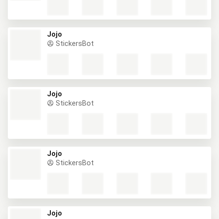
Jojo
StickersBot
Jojo
StickersBot
Jojo
StickersBot
Jojo